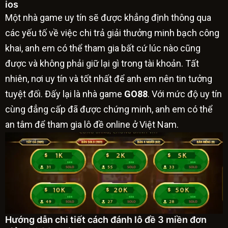
ios
Một nhà game uy tín sẽ được khẳng định thông qua
các yếu tố về việc chi trả giải thưởng minh bạch công
khai, anh em có thể tham gia bất cứ lúc nào cũng
được và không phải giữ lại gì trong tài khoản. Tất
nhiên, nơi uy tín và tốt nhất để anh em nên tin tưởng
tuyệt đối. Đấy lại là nhà game
GO88
. Với mức độ uy tín
cùng đẳng cấp đã được chứng minh, anh em có thể
an tâm để tham gia lô đề online ở Việt Nam.
Hướng dẫn chi tiết cách đánh lô đề 3 miền đơn