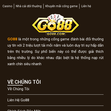
Casino
Nhà cái đổi thưởng
Khuyến mãi cổng game
Liên hệ
GO88
là một trong những cổng game đánh bài đổi thưởng
uy tín với 2 triệu lượt tải mỗi năm và luôn duy trì sự hấp dẫn
trên thị trường. Sự phổ biến này có thể được giải thích
bằng nhiều lý do khác nhau đặc biệt là hệ thống nạp rút
xanh chín siêu nhanh
VỀ CHÚNG TÔI
Về Chúng Tôi
Liên Hệ Go88