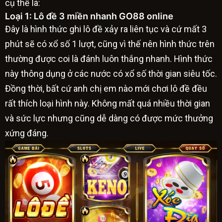
cụ thể là:
Loại 1: Lô đề 3 miền nhanh GO88 online
Đây là hình thức ghi lô đề xảy ra liên tục và cứ mất 3
phút sẽ có xổ số 1 lượt, cũng vì thế nên hình thức trên
thường được coi là đánh luôn thắng nhanh. Hình thức
này thông dụng ở các nước có xổ số thời gian siêu tốc.
Đồng thời, bất cứ anh chị em nào mới chơi lô đề đều
rất thích loại hình này. Không mất quá nhiều thời gian
và sức lực nhưng cũng dễ dàng có được mức thưởng
xứng đáng.