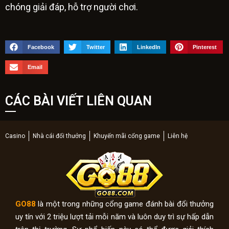
chóng giải đáp, hỗ trợ người chơi.
Facebook
Twitter
LinkedIn
Pinterest
Email
CÁC BÀI VIẾT LIÊN QUAN
Casino
Nhà cái đổi thưởng
Khuyến mãi cổng game
Liên hệ
GO88
là một trong những cổng game đánh bài đổi thưởng
uy tín với 2 triệu lượt tải mỗi năm và luôn duy trì sự hấp dẫn