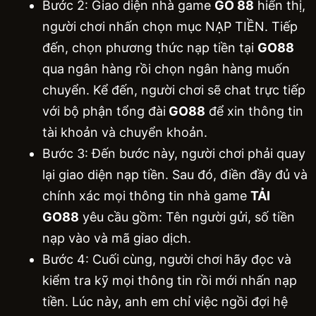
Bước 2: Giao diện nhà game
GO 88
hiển thị,
người chơi nhấn chọn mục NẠP TIỀN. Tiếp
đến, chọn phương thức nạp tiền tại
GO88
qua ngân hàng rồi chọn ngân hàng muốn
chuyển. Kể đến, người chơi sẽ chat trực tiếp
với bộ phận tổng đài
GO88
để xin thông tin
tài khoản và chuyển khoản.
Bước 3: Đến bước này, người chơi phải quay
lại giao diện nạp tiền. Sau đó, điền đầy đủ và
chính xác mọi thông tin nhà game
TẢI
GO88
yêu cầu gồm: Tên người gửi, số tiền
nạp vào và mã giao dịch.
Bước 4: Cuối cùng, người chơi hãy đọc và
kiểm tra kỹ mọi thông tin rồi mới nhấn nạp
tiền. Lúc này, anh em chỉ việc ngồi đợi hệ