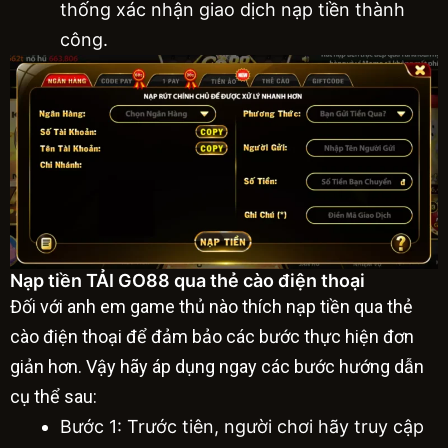
thống xác nhận giao dịch nạp tiền thành
công.
Nạp tiền TẢI GO88 qua thẻ cào điện thoại
Đối với anh em game thủ nào thích nạp tiền qua thẻ
cào điện thoại để đảm bảo các bước thực hiện đơn
giản hơn. Vậy hãy áp dụng ngay các bước hướng dẫn
cụ thể sau:
Bước 1: Trước tiên, người chơi hãy truy cập