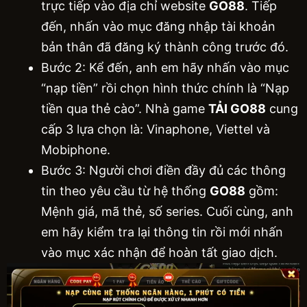
trực tiếp vào địa chỉ website
GO88
. Tiếp
đến, nhấn vào mục đăng nhập tài khoản
bản thân đã đăng ký thành công trước đó.
Bước 2: Kể đến, anh em hãy nhấn vào mục
“nạp tiền” rồi chọn hình thức chính là “Nạp
tiền qua thẻ cào”. Nhà game
TẢI GO88
cung
cấp 3 lựa chọn là: Vinaphone, Viettel và
Mobiphone.
Bước 3: Người chơi điền đầy đủ các thông
tin theo yêu cầu từ hệ thống
GO88
gồm:
Mệnh giá, mã thẻ, số series. Cuối cùng, anh
em hãy kiểm tra lại thông tin rồi mới nhấn
vào mục xác nhận để hoàn tất giao dịch.