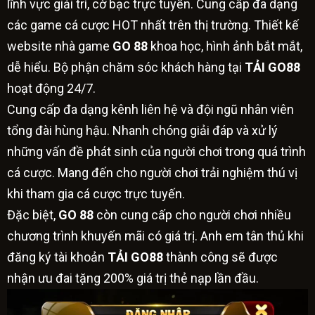
lĩnh vực giải trí, cờ bạc trực tuyến. Cung cấp đa dạng
các game cá cược HOT nhất trên thị trường. Thiết kế
website nhà game
GO 88
khoa học, hình ảnh bắt mắt,
dễ hiểu. Bộ phận chăm sóc khách hàng tại
TẢI GO88
hoạt động 24/7.
Cung cấp đa dạng kênh liên hệ và đội ngũ nhân viên
tổng đài hùng hậu. Nhanh chóng giải đáp và xử lý
những vấn đề phát sinh của người chơi trong quá trình
cá cược. Mang đến cho người chơi trải nghiệm thú vị
khi tham gia cá cược trực tuyến.
Đặc biệt,
GO 88
còn cung cấp cho người chơi nhiều
chương trình khuyến mãi có giá trị. Anh em tân thủ khi
đăng ký tài khoản
TẢI GO88
thành công sẽ được
nhận ưu đai tặng 200% giá trị thẻ nạp lần đầu.