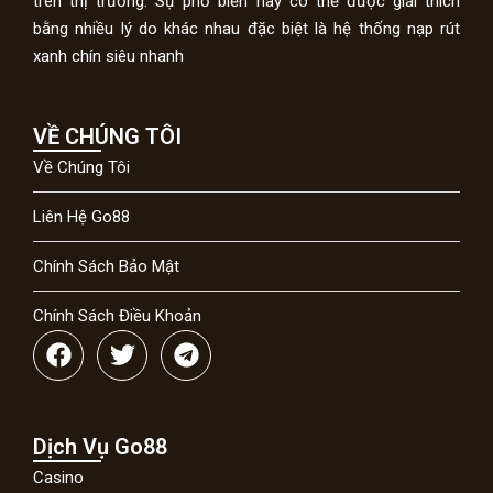
trên thị trường. Sự phổ biến này có thể được giải thích
bằng nhiều lý do khác nhau đặc biệt là hệ thống nạp rút
xanh chín siêu nhanh
VỀ CHÚNG TÔI
Về Chúng Tôi
Liên Hệ Go88
Chính Sách Bảo Mật
Chính Sách Điều Khoản
Dịch Vụ Go88
Casino