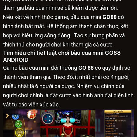
tham gia bầu cua mini sẽ dễ kiếm được tiền lớn.
Nếu xét về hình thức game, bầu cua mini
GO88
có
hình ảnh bắt mắt. Hệ thống âm thanh chân thực, kết
hợp với hiệu ứng sống động. Tạo sự hưng phấn và
thích thú cho người chơi khi tham gia cá cược.
Tìm hiểu chi tiết luật chơi bầu cua mini GO88
ANDROID
Game bầu cua mini đổi thưởng
GO 88
có quy định số
thành viên tham gia. Theo đó, ít nhất phải có 4 người,
nhiều nhất là 6 người cá cược. Nhiệm vụ chính của
người chơi chính là đặt cược vào hình ảnh đại diện linh
vật từ các viên xúc xắc.