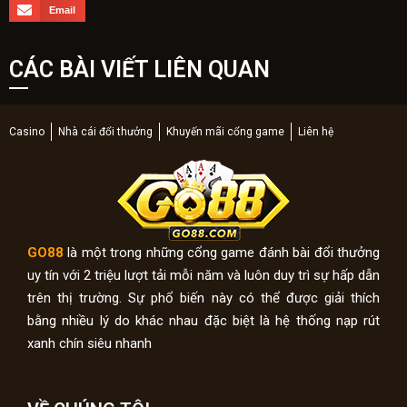
Email
CÁC BÀI VIẾT LIÊN QUAN
Casino
Nhà cái đổi thưởng
Khuyến mãi cổng game
Liên hệ
GO88
là một trong những cổng game đánh bài đổi thưởng
uy tín với 2 triệu lượt tải mỗi năm và luôn duy trì sự hấp dẫn
trên thị trường. Sự phổ biến này có thể được giải thích
bằng nhiều lý do khác nhau đặc biệt là hệ thống nạp rút
xanh chín siêu nhanh