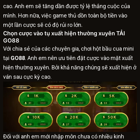
cao. Anh em sẽ tăng dần được tỷ lệ thắng cuộc của
mình. Hơn nữa, việc game thủ dồn toàn bộ tiền vào
một lần cược sẽ có độ rủi ro lớn.
Chọn cược vào tụ xuất hiện thường xuyên TẢI
GO88
Với chia sẻ của các chuyên gia, chơi hột bầu cua mini
tại
GO88
. Anh em nên ưu tiên đặt cược vào mặt xuất
hiện thường xuyên. Bởi khả năng chúng sẽ xuất hiện ở
ván sau cực kỳ cao.
Đối với anh em mới nhập môn chưa có nhiều kinh