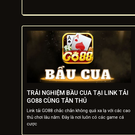
TRẢI NGHIỆM BẦU CUA TẠI LINK TẢI
GO88 CÙNG TÂN THỦ
Link tải GO88 chắc chắn không quá xa lạ với các cao
thủ chơi lâu năm. Đây là nơi luôn có các game cá
cược