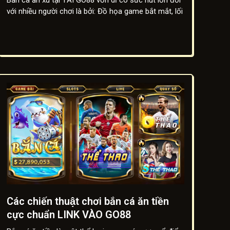
Bắn cá ăn xu tại TẢI GO88 vốn dĩ có sức hút lớn đối
với nhiều người chơi là bởi: Đồ họa game bắt mắt, lối
Các chiến thuật chơi bắn cá ăn tiền
cực chuẩn LINK VÀO GO88