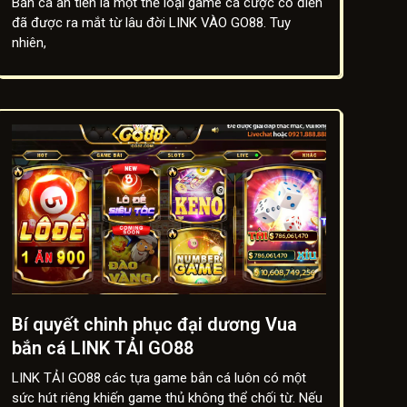
Bắn cá ăn tiền là một thể loại game cá cược cổ điển
đã được ra mắt từ lâu đời LINK VÀO GO88. Tuy
nhiên,
Bí quyết chinh phục đại dương Vua
bắn cá LINK TẢI GO88
LINK TẢI GO88 các tựa game bắn cá luôn có một
sức hút riêng khiến game thủ không thể chối từ. Nếu