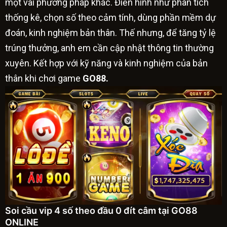
một vài phương pháp khác. Điển hình như phân tích
thống kê, chọn số theo cảm tính, dùng phần mềm dự
đoán, kinh nghiệm bản thân. Thế nhưng, để tăng tỷ lệ
trúng thưởng, anh em cần cập nhật thông tin thường
xuyên. Kết hợp với kỹ năng và kinh nghiệm của bản
thân khi chơi game
GO88
.
Soi cầu vip 4 số theo đầu 0 đít câm tại GO88
ONLINE