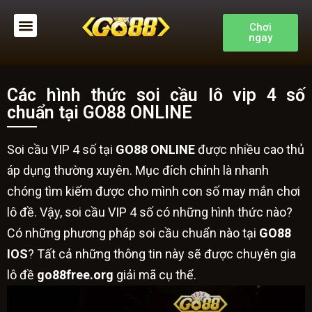
Chơi
ngay
Các hình thức soi cầu lô vip 4 số
chuẩn tại GO88 ONLINE
Soi cầu VIP 4 số tại
GO88 ONLINE
được nhiều cao thủ
áp dụng thường xuyên. Mục đích chính là nhanh
chóng tìm kiếm được cho mình con số may mắn chơi
lô đề. Vậy, soi cầu VIP 4 số có những hình thức nào?
Có những phương pháp soi cầu chuẩn nào tại
GO88
IOS
? Tất cả những thông tin này sẽ được chuyên gia
lô đề
go88free.org
giải mã cụ thể.