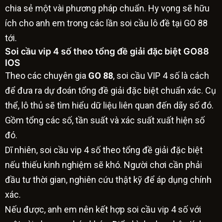
chia sẻ một vài phương pháp chuẩn. Hy vọng sẽ hữu
ích cho anh em trong các lần soi cầu lô đề tại GO 88
tới.
Soi cầu vip 4 số theo tổng đề giải đặc biệt GO88
IOS
Theo các chuyên gia
GO 88
, soi cầu VIP 4 số là cách
để đưa ra dự đoán tổng đề giải đặc biệt chuẩn xác. Cụ
thể, lô thủ sẽ tìm hiểu dữ liệu liên quan đến dãy số đó.
Gồm tổng các số, tần suất và xác suất xuất hiện số
đó.
Dĩ nhiên, soi cầu vip 4 số theo tổng đề giải đặc biệt
nếu thiếu kinh nghiệm sẽ khó. Người chơi cần phải
đầu tư thời gian, nghiên cứu thật kỹ để áp dụng chính
xác.
Nếu được, anh em nên kết hợp soi cầu vip 4 số với