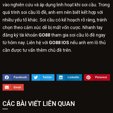
vào nghiên cứu và áp dụng linh hoạt khi soi cầu. Trong
quá trình soi cầu lô đề, anh em nên biết kết hợp với
nhiều yếu tố khác. Soi cầu có kế hoạch rõ ràng, tránh
chọn theo cảm xúc dễ bị mất vốn cược. Nhanh tay
đăng ký tài khoản
GO88
tham gia soi cầu lô đề ngay
từ hôm nay. Liên hệ với
GO88 IOS
nếu anh em lô thủ
cần được tư vấn thêm chủ đề trên.
Facebook
Twitter
LinkedIn
Pinterest
Email
CÁC BÀI VIẾT LIÊN QUAN