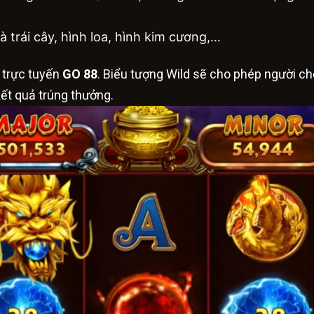
à trái cây, hình loa, hình kim cương,…
ũ trực tuyến
GO 88
. Biểu tượng Wild sẽ cho phép người chơ
 kết quả trúng thưởng.