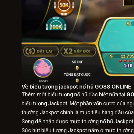
Về biểu tượng jackpot nổ hũ GO88 ONLINE
Thêm một biểu tượng nổ hũ đặc biệt nữa tại
GO
biểu tượng Jackpot. Một phần vốn cược của ngườ
thưởng Jackpot chính là mục tiêu hàng đầu của
Song để nhận được mức thưởng nổ hũ Jackpo
Sức hút biểu tượng Jackpot nằm ở mức thưởng. 