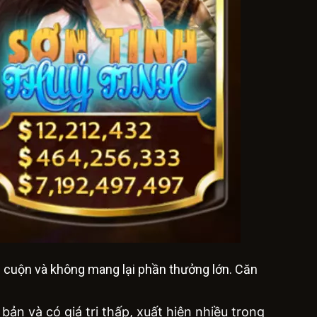
ên cuộn và không mang lại phần thưởng lớn. Căn
n và có giá trị thấp, xuất hiện nhiều trong