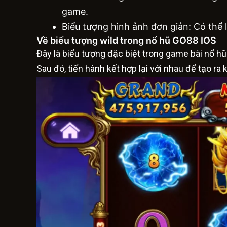
game.
Biểu tượng hình ảnh đơn giản: Có thể l
Về biểu tượng wild trong nổ hũ GO88 IOS
Đây là biểu tượng đặc biệt trong game bài nổ h
Sau đó, tiến hành kết hợp lại với nhau để tạo ra