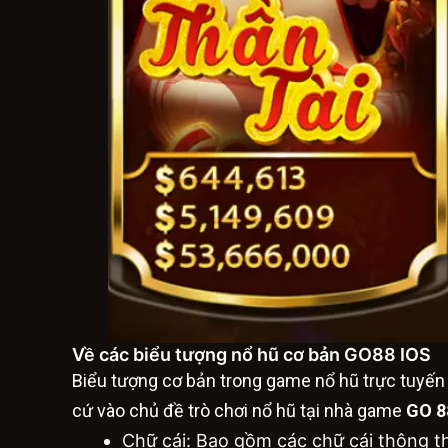
Về các biểu tượng nổ hũ cơ bản GO88 IOS
Biểu tượng cơ bản trong game nổ hũ trực tuyến l
cứ vào chủ đề trò chơi nổ hũ tại nhà game
GO 8
Chữ cái: Bao gồm các chữ cái thông th