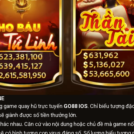
NE
ng game quay hũ trực tuyến
GO88 IOS
. Chỉ biểu tượng đặ
ẽ giành được số tiền thưởng lớn.
hác nhau. Căn cứ vào nội dung hoặc chủ đề mà game nổ hũ
ẽ có hình tượng con virus đáng số. Số lượng biểu tượng 