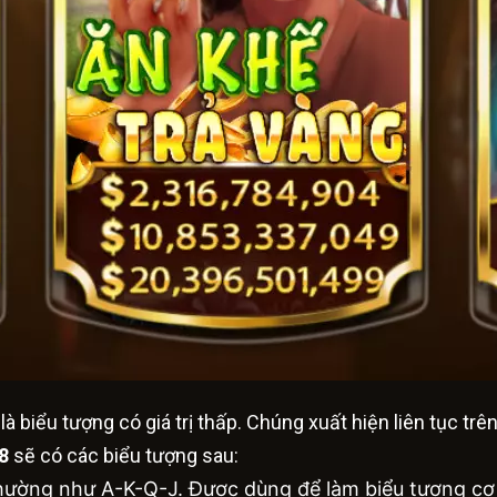
à biểu tượng có giá trị thấp. Chúng xuất hiện liên tục tr
8
sẽ có các biểu tượng sau:
ường như A-K-Q-J. Được dùng để làm biểu tượng cơ bả