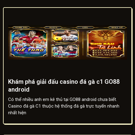
Khám phá giải đấu casino đá gà c1 GO88
android
Có thể nhiều anh em kê thủ tại GO88 android chưa biết.
Casino đá gà C1 thuộc hệ thống đá gà trực tuyến nhanh
nhất hiện