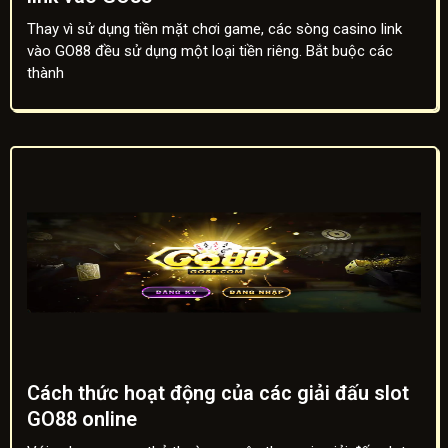
Thay vì sử dụng tiền mặt chơi game, các sòng casino link
vào GO88 đều sử dụng một loại tiền riêng. Bắt buộc các
thành
Cách thức hoạt động của các giải đấu slot
GO88 online