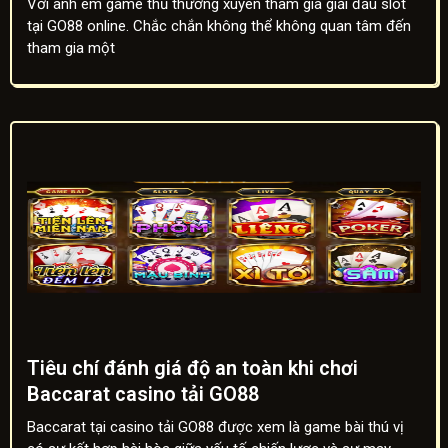
Với anh em game thủ thường xuyên tham gia giải đấu slot
tại GO88 online. Chắc chắn không thể không quan tâm đến
tham gia một
Tiêu chí đánh giá độ an toàn khi chơi
Baccarat casino tải GO88
Baccarat tại casino tải GO88 được xem là game bài thú vị