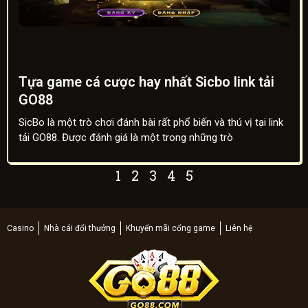
Tựa game cá cược hay nhất Sicbo link tải
GO88
SicBo là một trò chơi đánh bài rất phổ biến và thú vị tại link
tải GO88. Được đánh giá là một trong những trò
1
2
3
4
5
Casino
Nhà cái đổi thưởng
Khuyến mãi cổng game
Liên hệ