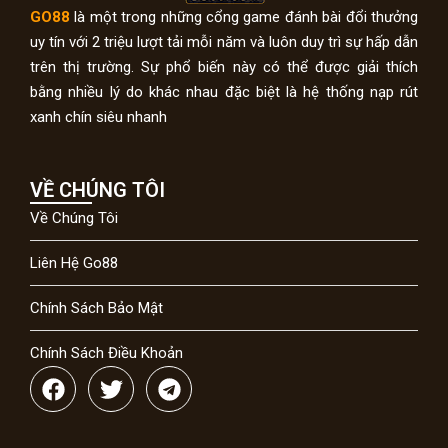
GO88
là một trong những cổng game đánh bài đổi thưởng
uy tín với 2 triệu lượt tải mỗi năm và luôn duy trì sự hấp dẫn
trên thị trường. Sự phổ biến này có thể được giải thích
bằng nhiều lý do khác nhau đặc biệt là hệ thống nạp rút
xanh chín siêu nhanh
VỀ CHÚNG TÔI
Về Chúng Tôi
Liên Hệ Go88
Chính Sách Bảo Mật
Chính Sách Điều Khoản